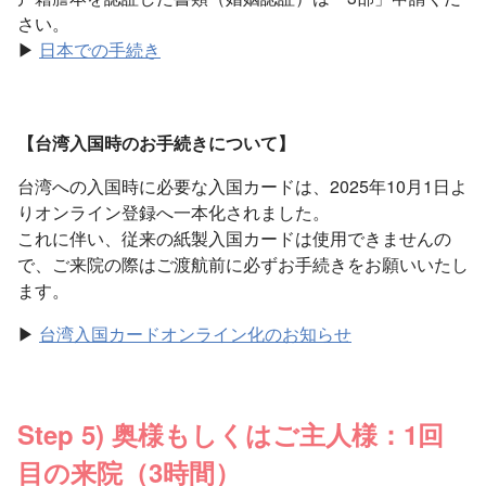
さい。
▶
日本での手続き
【台湾入国時のお手続きについて】
台湾への入国時に必要な入国カードは、2025年10月1日よ
りオンライン登録へ一本化されました。
これに伴い、従来の紙製入国カードは使用できませんの
で、ご来院の際はご渡航前に必ずお手続きをお願いいたし
ます。
▶
台湾入国カードオンライン化のお知らせ
Step 5) 奥様もしくはご主人様：1回
目の来院（3時間）