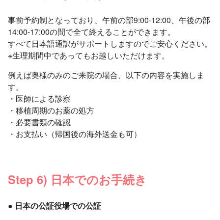
事前予約制となっており、午前の部9:00-12:00、午後の部
14:00-17:00の間で全て終えることができます。
すべて日本語通訳がサポートしますのでご安心ください。
※生理期間中であってもお越しいただけます。
例えば奥様のみのご来院の場合、以下の内容を実施しま
す。
・医師による診察
・移植周期のお薬の処方
・必要書類の確認
・お支払い（帰国後の海外送金も可）
Step 6) 日本でのお手続き
● 日本の公証役場での公証