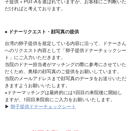
子提供 + PGT-Aを選ばれていますが、お客様にご判断いた
だければと考えております。
● ドナーリクエスト・顔写真の提供
台湾の卵子提供を規定している内容に沿って、ドナーさん
へのリクエスト内容として「卵子提供ドナーチェックシー
ト」にご入力いただきます。
当院のドナー担当者がマッチングの際に参考にさせていた
だくため、奥様の顔写真のご提供をお願いしています。
当院のメールアドレスまで顔写真のデータをお送りいただ
きますようお願いいたします。
※ドナーマッチングは最終的には1回目の来院後に開始し
ますが、1回目来院前にご入力をお願いいたします。
▶
卵子提供ドナーチェックシート