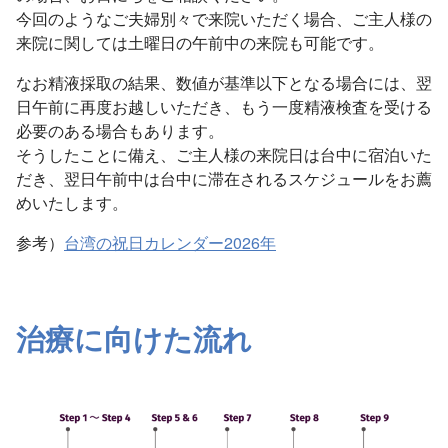
今回のようなご夫婦別々で来院いただく場合、ご主人様の
来院に関しては土曜日の午前中の来院も可能です。
なお精液採取の結果、数値が基準以下となる場合には、翌
日午前に再度お越しいただき、もう一度精液検査を受ける
必要のある場合もあります。
そうしたことに備え、ご主人様の来院日は台中に宿泊いた
だき、翌日午前中は台中に滞在されるスケジュールをお薦
めいたします。
参考）
台湾の祝日カレンダー2026年
治療に向けた流れ