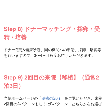
Step 8) ドナーマッチング・採卵・受
精・培養
ドナー選定&健康診断、国の機関への申請、採卵、培養等
を行いますので、3〜4ヶ月程度お待ちいただきます。
Step 9) 2回目の来院【移植】（通常2
泊3日）
当院ホームページの「
治療の流れ
」をご覧いただき、来院
2回目のAパターンもしくはBパターン、どちらかをお選び