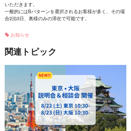
いただきます。
一般的にはBパターンを選択されるお客様が多く、その場
合2泊3日、奥様のみの滞在で可能です。
お知らせ
関連トピック