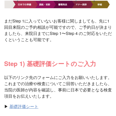
まだStep 1に入っていないお客様に関しましても、先に1
回目来院のご予約相談が可能ですので、ご予約日が決まり
ましたら、来院日までにStep 1〜Step 4 のご対応をいただ
くということも可能です。
Step 1) 基礎評価シートのご入力
以下のリンク先のフォームにご入力をお願いいたします。
これまでの治療や検査についてご回答いただきましたら、
当院の医師が内容を確認し、事前に日本で必要となる検査
項目をお伝えいたします。
▶
基礎評価シート