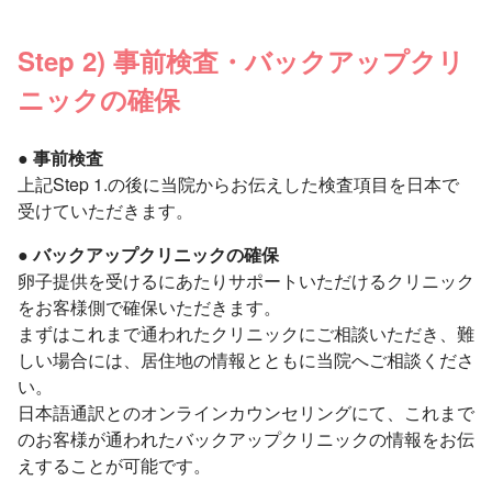
Step 2) 事前検査・バックアップクリ
ニックの確保
● 事前検査
上記Step 1.の後に当院からお伝えした検査項目を日本で
受けていただきます。
● バックアップクリニックの確保
卵子提供を受けるにあたりサポートいただけるクリニック
をお客様側で確保いただきます。
まずはこれまで通われたクリニックにご相談いただき、難
しい場合には、居住地の情報とともに当院へご相談くださ
い。
日本語通訳とのオンラインカウンセリングにて、これまで
のお客様が通われたバックアップクリニックの情報をお伝
えすることが可能です。