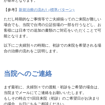
が基本となります。
【参考】
新規治療の流れ1 <標準パターン>
ただし時期的なご事情等でご夫婦揃ってのご来院が難しい
場合でも、当院で台湾の公証役場の一部を行うなどし、お
客様には日本での追加の書類のご対応をいただくことで可
能となります。
以下にご夫婦別々の時期に、初診での来院を希望される場
合の治療の流れをご説明します。
当院へのご連絡
まず最初に、夫婦別々での渡航・初診をご希望の場合は、
当院までメールにてご連絡をお願いいたします。
もしその時点で1回目来院（初診）のご希望日がお決まり
の場合、お日にちをご相談ください。