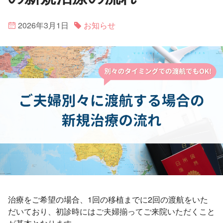
2026年3月1日
お知らせ
治療をご希望の場合、1回の移植までに2回の渡航をいた
だいており、初診時にはご夫婦揃ってご来院いただくこと