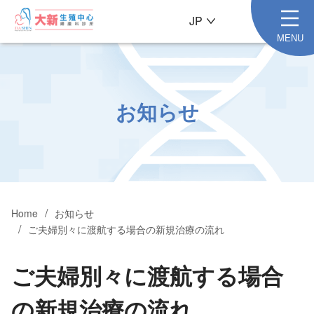
JP
MENU
お知らせ
Home
お知らせ
ご夫婦別々に渡航する場合の新規治療の流れ
ご夫婦別々に渡航する場合
の新規治療の流れ