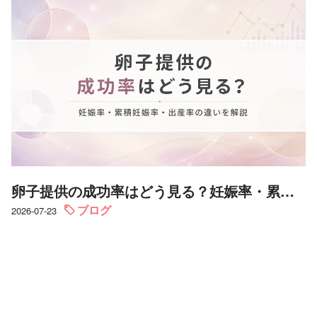
卵子提供の成功率はどう見る？妊娠率・累積妊娠率・出産率の違いを解説
ブログ
2026-07-23