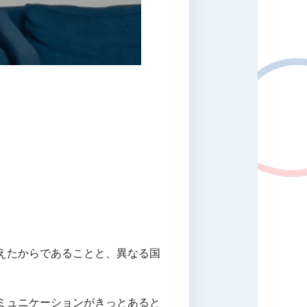
えたからであることと、異なる国
ミュニケーションがきっとあると