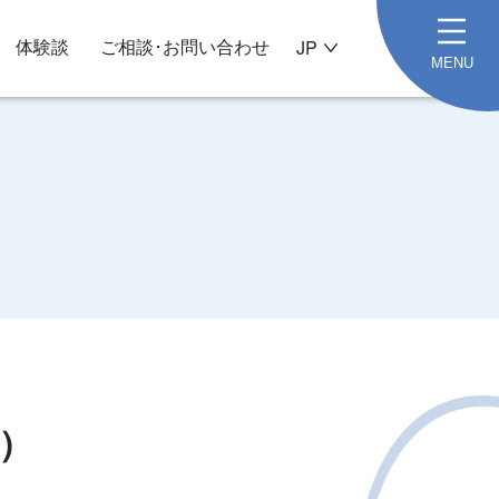
体験談
ご相談･お問い合わせ
JP
MENU
）