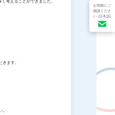
深く考えることができました。
お気軽にご
相談くださ
い (日本語)
だきます。
い。