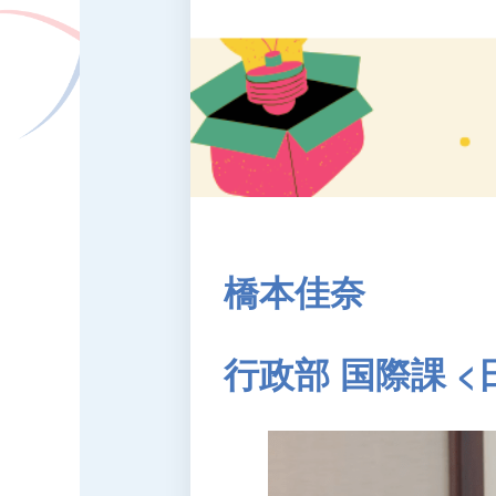
橋本佳奈
行政部 国際課 <