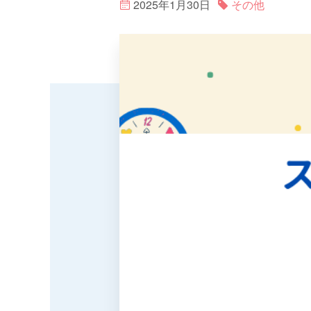
2025年1月30日
その他