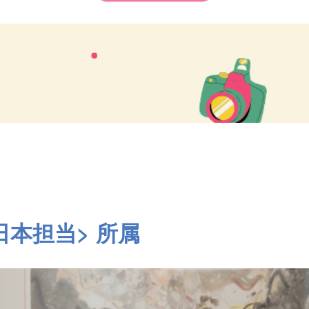
日本担当> 所属