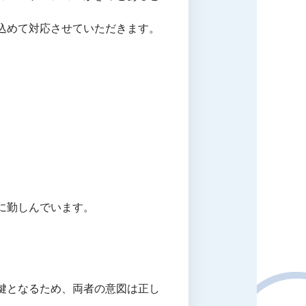
込めて対応させていただきます。
に勤しんでいます。
鍵となるため、両者の意図は正し