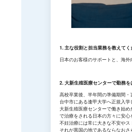
1. 主な役割と担当業務を教えてく
日本のお客様のサポートと、海外
2. 大新生殖医療センターで勤務
高校卒業後、半年間の準備期間・
台中市にある逢甲大学へ正規入学
大新生殖医療センターで働き始め
で治療をされる日本の方々に安心
不妊治療には常に大きな不安やス
それが異国の地であるならなおさ