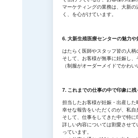
マーケティングの業務は、大新の
く、を心がけています。
6. 大新生殖医療センターの魅力
はたらく医師やスタッフ皆の人柄
そして、お客様が無事に妊娠し、
（制服がオーダーメイドでかわい
7. これまでの仕事の中で印象に
担当したお客様が妊娠・出産した
幸せな報告をいただくのが、私自
そして、仕事をしてきた中で特に
詳しい内容については割愛させて
っています。