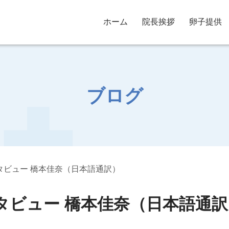
ホーム
院長挨拶
卵子提供
ブログ
タビュー 橋本佳奈（日本語通訳）
タビュー 橋本佳奈（日本語通訳