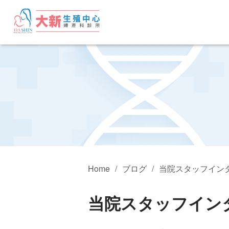
Home
ブログ
当院スタッフイン
当院スタッフイン