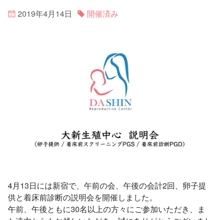
2019年4月14日
開催済み
4月13日には新宿で、午前の会、午後の会計2回、卵子提
供と着床前診断の説明会を開催しました。
午前、午後ともに30名以上の方々にご参加いただき、ま