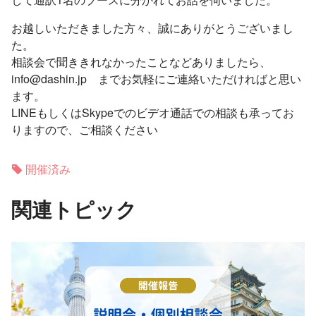
お越しいただきました方々、誠にありがとうございまし
た。
相談会で聞ききれなかったことなどありましたら、
info@dashin.jp までお気軽にご連絡いただければと思い
ます。
LINEもしくはSkypeでのビデオ通話での相談も承ってお
りますので、ご相談ください
開催済み
関連トピック