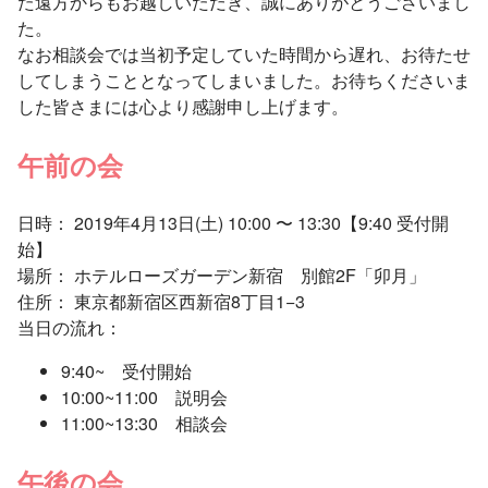
た遠方からもお越しいただき、誠にありがとうございまし
た。
なお相談会では当初予定していた時間から遅れ、お待たせ
してしまうこととなってしまいました。お待ちくださいま
した皆さまには心より感謝申し上げます。
午前の会
日時： 2019年4月13日(土) 10:00 〜 13:30【9:40 受付開
始】
場所： ホテルローズガーデン新宿 別館2F「卯月」
住所： 東京都新宿区西新宿8丁目1−3
当日の流れ：
9:40~ 受付開始
10:00~11:00 説明会
11:00~13:30 相談会
午後の会