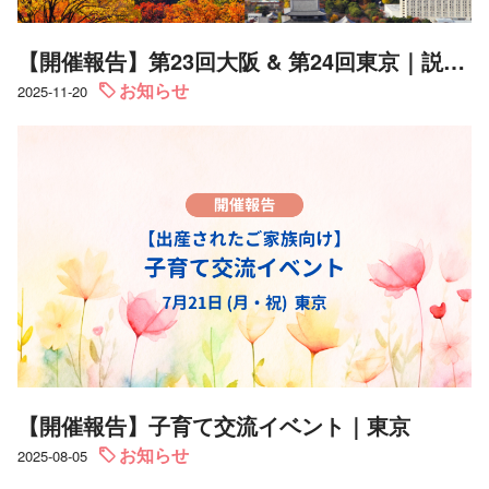
【開催報告】第23回大阪 & 第24回東京｜説明会・個別相談会
お知らせ
2025-11-20
【開催報告】子育て交流イベント｜東京
お知らせ
2025-08-05