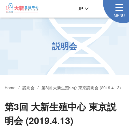
JP
MENU
説明会
Home
説明会
第3回 大新生殖中心 東京説明会 (2019.4.13)
第3回 大新生殖中心 東京説
明会 (2019.4.13)