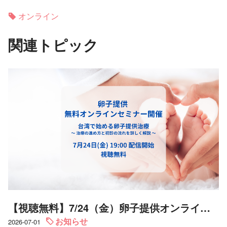
オンライン
関連トピック
【視聴無料】7/24（金）卵子提供オンライン配信開催
お知らせ
2026-07-01