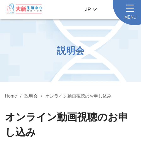
JP
MENU
説明会
Home
説明会
オンライン動画視聴のお申し込み
オンライン動画視聴のお申
し込み