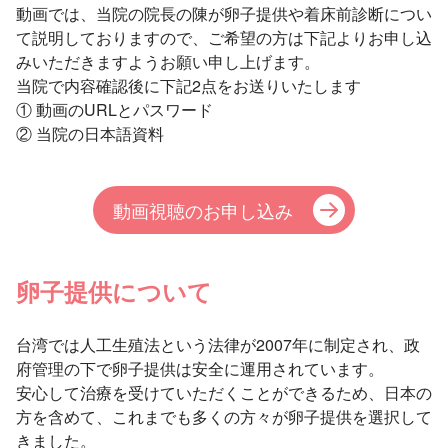
動画では、当院の院長の陳が卵子提供や着床前診断につい
て説明しておりますので、ご希望の方は下記よりお申し込
みいただきますようお願い申し上げます。
当院で内容確認後に下記2点をお送りいたします
① 動画のURLとパスワード
② 当院の日本語資料
動画視聴のお申し込み
卵子提供について
台湾では人工生殖法という法律が2007年に制定され、政
府管理の下で卵子提供は安全に運用されています。
安心して治療を受けていただくことができるため、日本の
方を含めて、これまでも多くの方々が卵子提供を選択して
きました。