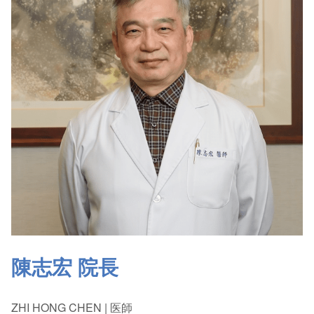
陳志宏 院長
ZHI HONG CHEN | 医師