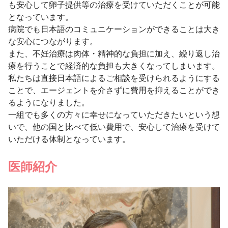
も安心して卵子提供等の治療を受けていただくことが可能
となっています。
病院でも日本語のコミュニケーションができることは大き
な安心につながります。
また、不妊治療は肉体・精神的な負担に加え、繰り返し治
療を行うことで経済的な負担も大きくなってしまいます。
私たちは直接日本語によるご相談を受けられるようにする
ことで、エージェントを介さずに費用を抑えることができ
るようになりました。
一組でも多くの方々に幸せになっていただきたいという想
いで、他の国と比べて低い費用で、安心して治療を受けて
いただける体制となっています。
医師紹介