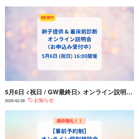
5月6日 <祝日 / GW最終日> オンライン説明会開催のご案内
お知らせ
2026-02-28