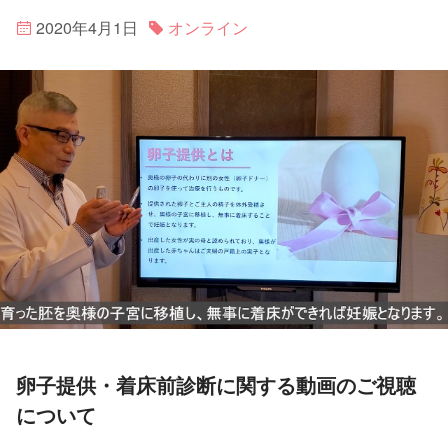
2020年4月1日
オンライン
卵子提供・着床前診断に関する動画のご視聴
について