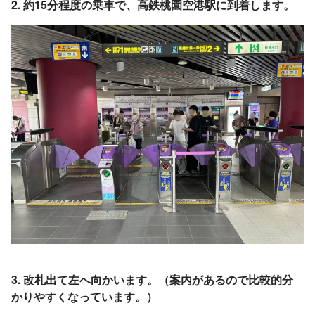
2. 約15分程度の乗車で、高鉄桃園空港駅に到着します。
3. 改札出て左へ向かいます。（案内があるので比較的分
かりやすくなっています。）