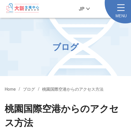
JP
MENU
ブログ
Home
ブログ
桃園国際空港からのアクセス方法
桃園国際空港からのアクセ
ス方法