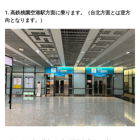
1. 高鉄桃園空港駅方面に乗ります。（台北方面とは逆方
向となります。）