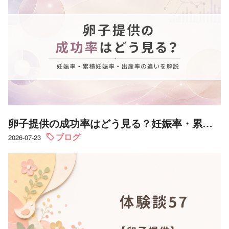
卵子提供の成功率はどう見る？妊娠率・累積妊娠率・出産率の違いを解説
ブログ
2026-07-23