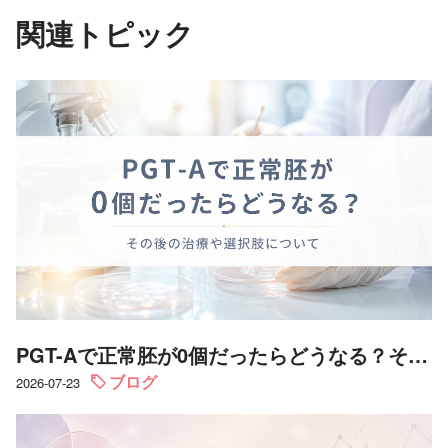
関連トピック
PGT-Aで正常胚が0個だったらどうなる？その後の治療や選択肢について
ブログ
2026-07-23