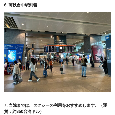
6. 高鉄台中駅到着
7. 当院までは、タクシーの利用をおすすめします。（運
賃：約350台湾ドル）