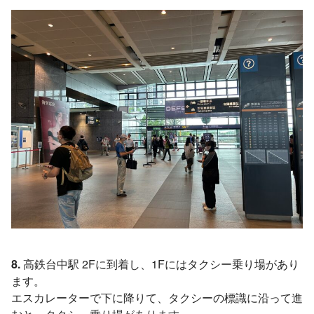
8.
高鉄台中駅 2Fに到着し、1Fにはタクシー乗り場があり
ます。
エスカレーターで下に降りて、タクシーの標識に沿って進