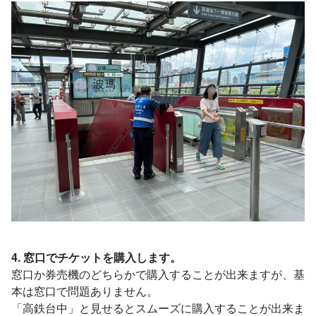
4. 窓口でチケットを購入します。
窓口か券売機のどちらかで購入することが出来ますが、基
本は窓口で問題ありません。
「高鉄台中」と見せるとスムーズに購入することが出来ま