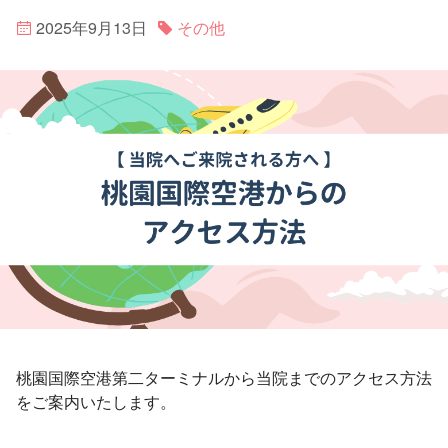
2025年9月13日
その他
桃園国際空港第二ターミナルから当院までのアクセス方法
をご案内いたします。